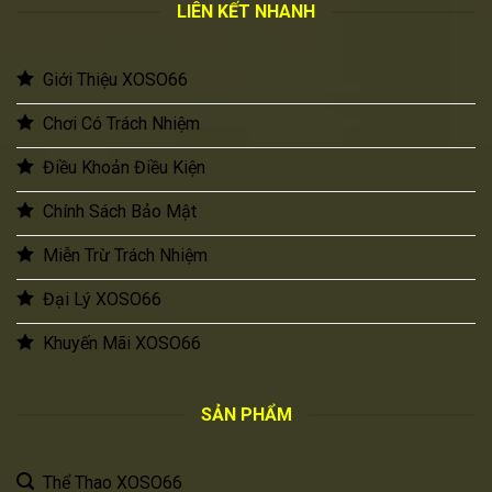
LIÊN KẾT NHANH
Giới Thiệu XOSO66
Chơi Có Trách Nhiệm
Điều Khoản Điều Kiện
Chính Sách Bảo Mật
Miễn Trừ Trách Nhiệm
Đại Lý XOSO66
Khuyến Mãi XOSO66
SẢN PHẨM
Thể Thao XOSO66