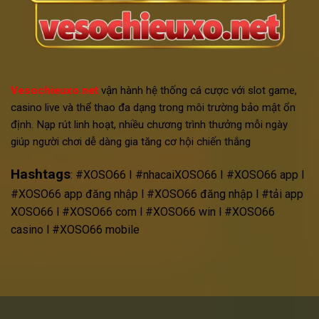
Vesochieuxo.net
vận hành hệ thống cá cược với slot game,
casino live và thể thao đa dạng trong môi trường bảo mật ổn
định. Nạp rút linh hoạt, nhiều chương trình thưởng mỗi ngày
giúp người chơi dễ dàng gia tăng cơ hội chiến thắng
Hashtags
: #XOSO66 Ι #nhacaiXOSO66 Ι #XOSO66 app l
#XOSO66 app đăng nhập l #XOSO66 đăng nhập l #tải app
XOSO66 l #XOSO66 com l #XOSO66 win l #XOSO66
casino l #XOSO66 mobile