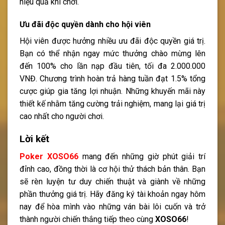
hiệu quả khi chơi.
Ưu đãi độc quyền dành cho hội viên
Hội viên được hưởng nhiều ưu đãi độc quyền giá trị.
Bạn có thể nhận ngay mức thưởng chào mừng lên
đến 100% cho lần nạp đầu tiên, tối đa 2.000.000
VNĐ. Chương trình hoàn trả hàng tuần đạt 1.5% tổng
cược giúp gia tăng lợi nhuận. Những khuyến mãi này
thiết kế nhằm tăng cường trải nghiệm, mang lại giá trị
cao nhất cho người chơi.
Lời kết
Poker XOSO66
mang đến những giờ phút giải trí
đỉnh cao, đồng thời là cơ hội thử thách bản thân. Bạn
sẽ rèn luyện tư duy chiến thuật và giành về những
phần thưởng giá trị. Hãy đăng ký tài khoản ngay hôm
nay để hòa mình vào những ván bài lôi cuốn và trở
thành người chiến thắng tiếp theo cùng
XOSO66
!