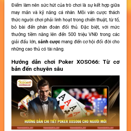
Điểm làm nên sức hút của trò chơi là sự kết hợp giữa
may mắn và kỹ năng cá nhân. Mỗi ván cược thách
thức người chơi phải linh hoạt trong chiến thuật, từ tố,
bỏ bài đến phán đoán đối thủ. Đặc biệt, với mức
thưởng tiềm năng lên đến 500 triệu VNĐ trong các
giải đấu lớn,
sảnh cược
mang đến cơ hội đổi đời cho
những cao thủ có tài năng.
Hướng dẫn chơi Poker XOSO66: Từ cơ
bản đến chuyên sâu