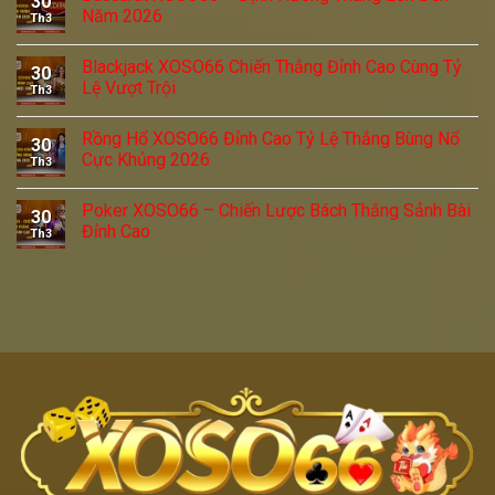
30
Năm 2026
Th3
Blackjack XOSO66 Chiến Thắng Đỉnh Cao Cùng Tỷ
30
Lệ Vượt Trội
Th3
Rồng Hổ XOSO66 Đỉnh Cao Tỷ Lệ Thắng Bùng Nổ
30
Cực Khủng 2026
Th3
Poker XOSO66 – Chiến Lược Bách Thắng Sảnh Bài
30
Đỉnh Cao
Th3