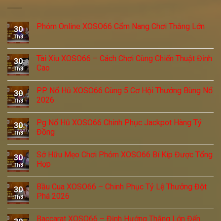
Phỏm Online XOSO66 Cẩm Nang Chơi Thắng Lớn
30
Th3
Tài Xỉu XOSO66 – Cách Chơi Cùng Chiến Thuật Đỉnh
30
Cao
Th3
PP Nổ Hũ XOSO66 Cùng 5 Cơ Hội Thưởng Bùng Nổ
30
2026
Th3
Pg Nổ Hũ XOSO66 Chinh Phục Jackpot Hàng Tỷ
30
Đồng
Th3
Sở Hữu Mẹo Chơi Phỏm XOSO66 Bí Kíp Được Tổng
30
Hợp
Th3
Bầu Cua XOSO66 – Chinh Phục Tỷ Lệ Thưởng Đột
30
Phá 2026
Th3
Baccarat XOSO66 – Định Hướng Thắng Lớn Đến