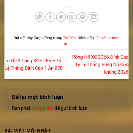
Bài viết này được đăng trong
Tin Tức
. Đánh dấu
liên kết thường
trực
.
Rồng Hổ XOSO66 Đỉnh Cao
Lô Đề 3 Càng XOSO66 – Tỷ
Tỷ Lệ Thắng Bùng Nổ Cực
Lệ Thắng Đỉnh Cao 1 Ăn 970
Khủng 2026
Để lại một bình luận
Bạn phải
đăng nhập
để gửi bình luận.
BÀI VIẾT MỚI NHẤT