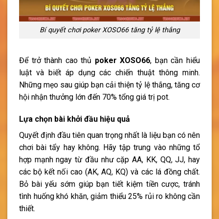
Bí quyết chơi poker XOSO66 tăng tỷ lệ thắng
Để trở thành cao thủ
poker XOSO66
, bạn cần hiểu
luật và biết áp dụng các chiến thuật thông minh.
Những mẹo sau giúp bạn cải thiện tỷ lệ thắng, tăng cơ
hội nhận thưởng lớn đến 70% tổng giá trị pot.
Lựa chọn bài khởi đầu hiệu quả
Quyết định đầu tiên quan trọng nhất là liệu bạn có nên
chơi bài tẩy hay không. Hãy tập trung vào những tổ
hợp mạnh ngay từ đầu như cặp AA, KK, QQ, JJ, hay
các bộ kết nối cao (AK, AQ, KQ) và các lá đồng chất.
Bỏ bài yếu sớm giúp bạn tiết kiệm tiền cược, tránh
tình huống khó khăn, giảm thiểu 25% rủi ro không cần
thiết.