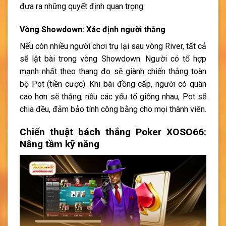
đưa ra những quyết định quan trọng.
Vòng Showdown: Xác định người thắng
Nếu còn nhiều người chơi trụ lại sau vòng River, tất cả
sẽ lật bài trong vòng Showdown. Người có tổ hợp
mạnh nhất theo thang đo sẽ giành chiến thắng toàn
bộ Pot (tiền cược). Khi bài đồng cấp, người có quân
cao hơn sẽ thắng; nếu các yếu tố giống nhau, Pot sẽ
chia đều, đảm bảo tính công bằng cho mọi thành viên.
Chiến thuật bách thắng Poker XOSO66:
Nâng tầm kỹ năng