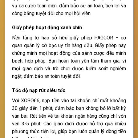
vụ cá cược toàn diện, đảm bảo sự an toàn, tiện lợi và
công bằng tuyệt đối cho mọi hội viên.
Giấy phép hoạt động xanh chín
Nền tảng tự hào sở hữu giấy phép PAGCOR – cơ
quan quản lý cờ bạc uy tín hàng đầu. Giấy phép này
chứng minh mọi hoạt động của sảnh cược đều minh
bạch, hợp pháp. Bạn hoàn toàn yên tâm tham gia, vì
mọi giao dịch và trò chơi được kiểm soát nghiêm
ngặt, đảm bảo an toàn tuyệt đối.
Tốc độ nạp rút siêu tốc
Với XOSO66, nạp tiền vào tài khoản chỉ mất khoảng
30 giây đến 1 phút, đảm bảo bạn không bỏ lỡ bất kỳ
ván bài. Rút tiền về tài khoản ngân hàng cũng chỉ vỏn
vẹn 3-5 phút. Các giao dịch được hỗ trợ qua nhiều
phương thức tiện lợi, giúp bạn luôn quản lý dòng tiền