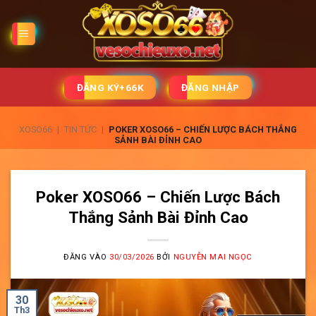
Bỏ
qua
nội
dung
ĐĂNG KÝ+66K
ĐĂNG NHẬP
XOSO66
|
TIN TỨC
|
POKER XOSO66 – CHIẾN LƯỢC BÁCH THẮNG
SẢNH BÀI ĐỈNH CAO
Poker XOSO66 – Chiến Lược Bách
Thắng Sảnh Bài Đỉnh Cao
ĐĂNG VÀO
30/03/2026
BỞI
NGUYỄN MAI NGỌC
30
Th3