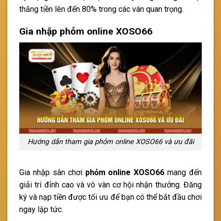
thắng tiền lên đến 80% trong các ván quan trọng.
Gia nhập phỏm online XOSO66
Hướng dẫn tham gia phỏm online XOSO66 và ưu đãi
Gia nhập sân chơi
phỏm online XOSO66
mang đến
giải trí đỉnh cao và vô vàn cơ hội nhận thưởng. Đăng
ký và nạp tiền được tối ưu để bạn có thể bắt đầu chơi
ngay lập tức.