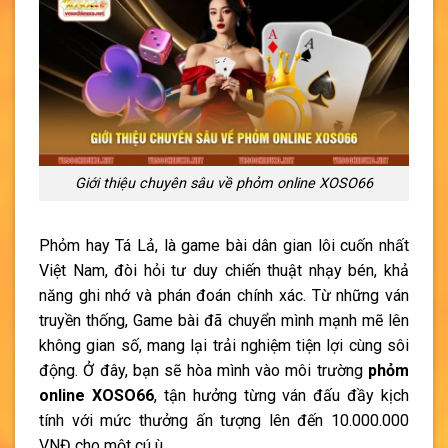
Giới thiệu chuyên sâu về phỏm online XOSO66
Phỏm hay Tá Lả, là game bài dân gian lôi cuốn nhất
Việt Nam, đòi hỏi tư duy chiến thuật nhạy bén, khả
năng ghi nhớ và phán đoán chính xác. Từ những ván
truyền thống, Game bài đã chuyển mình mạnh mẽ lên
không gian số, mang lại trải nghiệm tiện lợi cùng sôi
động. Ở đây, bạn sẽ hòa mình vào môi trường
phỏm
online XOSO66
, tận hưởng từng ván đấu đầy kịch
tính với mức thưởng ấn tượng lên đến 10.000.000
VNĐ cho một cú ù.