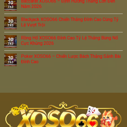
Baccarat XOSO66 – Định Hướng Thắng Lớn Đến
30
Năm 2026
Th3
Blackjack XOSO66 Chiến Thắng Đỉnh Cao Cùng Tỷ
30
Lệ Vượt Trội
Th3
Rồng Hổ XOSO66 Đỉnh Cao Tỷ Lệ Thắng Bùng Nổ
30
Cực Khủng 2026
Th3
Poker XOSO66 – Chiến Lược Bách Thắng Sảnh Bài
30
Đỉnh Cao
Th3