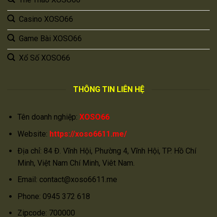
Casino XOSO66
Game Bài XOSO66
Xổ Số XOSO66
THÔNG TIN LIÊN HỆ
Tên doanh nghiệp:
XOSO66
Website:
https://xoso6611.me/
Địa chỉ: 84 Đ. Vĩnh Hội, Phường 4, Vĩnh Hội, TP. Hồ Chí
Minh, Việt Nam Chí Minh, Viêt Nam.
Email:
contact@xoso6611.me
Phone: 0945 372 618
Zipcode: 700000