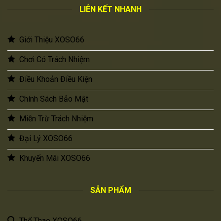
LIÊN KẾT NHANH
Giới Thiệu XOSO66
Chơi Có Trách Nhiệm
Điều Khoản Điều Kiện
Chính Sách Bảo Mật
Miễn Trừ Trách Nhiệm
Đại Lý XOSO66
Khuyến Mãi XOSO66
SẢN PHẨM
Thể Thao XOSO66