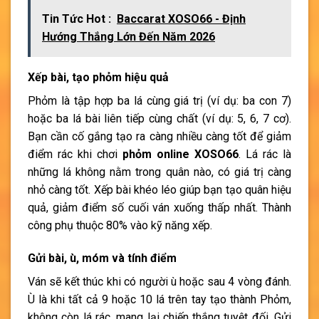
Tin Tức Hot :
Baccarat XOSO66 - Định
Hướng Thắng Lớn Đến Năm 2026
Xếp bài, tạo phỏm hiệu quả
Phỏm là tập hợp ba lá cùng giá trị (ví dụ: ba con 7)
hoặc ba lá bài liên tiếp cùng chất (ví dụ: 5, 6, 7 cơ).
Bạn cần cố gắng tạo ra càng nhiều càng tốt để giảm
điểm rác khi chơi
phỏm online XOSO66
. Lá rác là
những lá không nằm trong quân nào, có giá trị càng
nhỏ càng tốt. Xếp bài khéo léo giúp bạn tạo quân hiệu
quả, giảm điểm số cuối ván xuống thấp nhất. Thành
công phụ thuộc 80% vào kỹ năng xếp.
Gửi bài, ù, móm và tính điểm
Ván sẽ kết thúc khi có người ù hoặc sau 4 vòng đánh.
Ù là khi tất cả 9 hoặc 10 lá trên tay tạo thành Phỏm,
không còn lá rác, mang lại chiến thắng tuyệt đối. Gửi