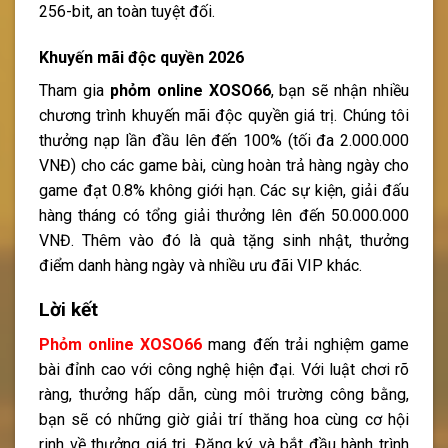
256-bit, an toàn tuyệt đối.
Khuyến mãi độc quyền 2026
Tham gia
phỏm online XOSO66
, bạn sẽ nhận nhiều
chương trình khuyến mãi độc quyền giá trị. Chúng tôi
thưởng nạp lần đầu lên đến 100% (tối đa 2.000.000
VNĐ) cho các game bài, cùng hoàn trả hàng ngày cho
game đạt 0.8% không giới hạn. Các sự kiện, giải đấu
hàng tháng có tổng giải thưởng lên đến 50.000.000
VNĐ. Thêm vào đó là quà tặng sinh nhật, thưởng
điểm danh hàng ngày và nhiều ưu đãi VIP khác.
Lời kết
Phỏm online XOSO66
mang đến trải nghiệm game
bài đỉnh cao với công nghệ hiện đại. Với luật chơi rõ
ràng, thưởng hấp dẫn, cùng môi trường công bằng,
bạn sẽ có những giờ giải trí thăng hoa cùng cơ hội
rinh về thưởng giá trị. Đăng ký và bắt đầu hành trình