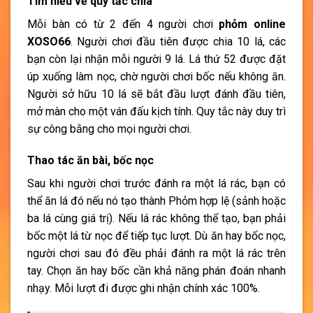
Tìm hiểu về quy tắc chia
Mỗi bàn có từ 2 đến 4 người chơi
phỏm online
XOSO66
. Người chơi đầu tiên được chia 10 lá, các
bạn còn lại nhận mỗi người 9 lá. Lá thứ 52 được đặt
úp xuống làm nọc, chờ người chơi bốc nếu không ăn.
Người sở hữu 10 lá sẽ bắt đầu lượt đánh đầu tiên,
mở màn cho một ván đấu kịch tính. Quy tắc này duy trì
sự công bằng cho mọi người chơi.
Thao tác ăn bài, bốc nọc
Sau khi người chơi trước đánh ra một lá rác, bạn có
thể ăn lá đó nếu nó tạo thành Phỏm hợp lệ (sảnh hoặc
ba lá cùng giá trị). Nếu lá rác không thể tạo, bạn phải
bốc một lá từ nọc để tiếp tục lượt. Dù ăn hay bốc nọc,
người chơi sau đó đều phải đánh ra một lá rác trên
tay. Chọn ăn hay bốc cần khả năng phán đoán nhanh
nhạy. Mỗi lượt đi được ghi nhận chính xác 100%.